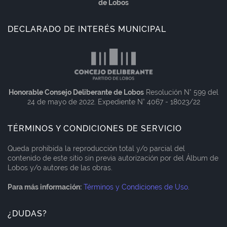
de Lobos
DECLARADO DE INTERÉS MUNICIPAL
Honorable Consejo Deliberante de Lobos
Resolución N° 599 del
24 de mayo de 2022. Expediente N° 4067 - 18023/22
TÉRMINOS Y CONDICIONES DE SERVICIO
Queda prohibida la reproducción total y/o parcial del
contenido de este sitio sin previa autorización por del Álbum de
Lobos y/o autores de las obras.
Para más información:
Términos y Condiciones de Uso
.
¿DUDAS?