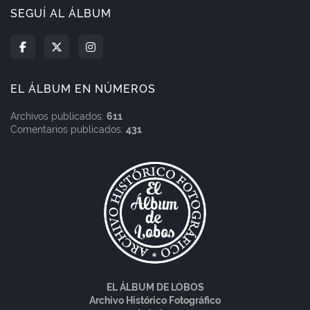
SEGUÍ AL ÁLBUM
EL ÁLBUM EN NÚMEROS
Archivos publicados:
611
Comentarios publicados:
431
EL ÁLBUM DE LOBOS
Archivo Histórico Fotográfico