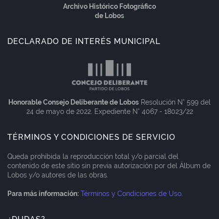
Archivo Histórico Fotográfico
de Lobos
DECLARADO DE INTERÉS MUNICIPAL
Honorable Consejo Deliberante de Lobos
Resolución N° 599 del
24 de mayo de 2022. Expediente N° 4067 - 18023/22
TÉRMINOS Y CONDICIONES DE SERVICIO
Queda prohibida la reproducción total y/o parcial del
contenido de este sitio sin previa autorización por del Álbum de
Lobos y/o autores de las obras.
Para más información:
Términos y Condiciones de Uso
.