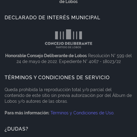
de Lobos
DECLARADO DE INTERÉS MUNICIPAL
Honorable Consejo Deliberante de Lobos
Resolución N° 599 del
24 de mayo de 2022. Expediente N° 4067 - 18023/22
TÉRMINOS Y CONDICIONES DE SERVICIO
Queda prohibida la reproducción total y/o parcial del
contenido de este sitio sin previa autorización por del Álbum de
Lobos y/o autores de las obras.
Para más información:
Términos y Condiciones de Uso
.
¿DUDAS?