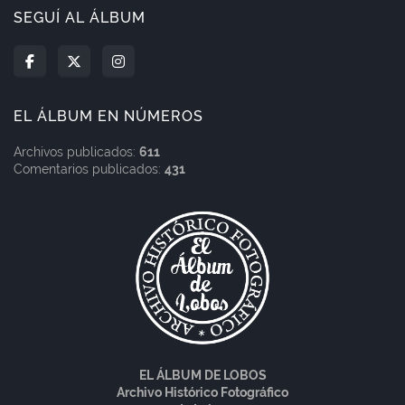
SEGUÍ AL ÁLBUM
EL ÁLBUM EN NÚMEROS
Archivos publicados:
611
Comentarios publicados:
431
EL ÁLBUM DE LOBOS
Archivo Histórico Fotográfico