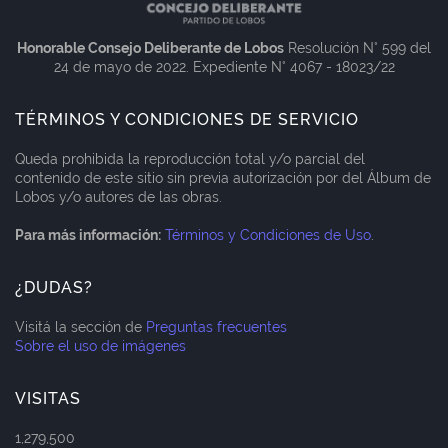
Honorable Consejo Deliberante de Lobos
Resolución N° 599 del
24 de mayo de 2022. Expediente N° 4067 - 18023/22
TÉRMINOS Y CONDICIONES DE SERVICIO
Queda prohibida la reproducción total y/o parcial del
contenido de este sitio sin previa autorización por del Álbum de
Lobos y/o autores de las obras.
Para más información:
Términos y Condiciones de Uso
.
¿DUDAS?
Visitá la sección de
Preguntas frecuentes
Sobre el uso de imágenes
VISITAS
1,279,500