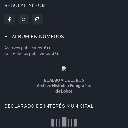
SEGUÍ AL ÁLBUM
EL ÁLBUM EN NÚMEROS
Archivos publicados:
611
Comentarios publicados:
431
EL ÁLBUM DE LOBOS
Archivo Histórico Fotográfico
de Lobos
DECLARADO DE INTERÉS MUNICIPAL