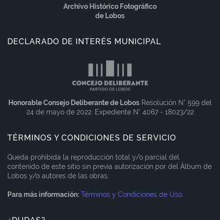
Archivo Histórico Fotográfico
de Lobos
DECLARADO DE INTERÉS MUNICIPAL
Honorable Consejo Deliberante de Lobos
Resolución N° 599 del
24 de mayo de 2022. Expediente N° 4067 - 18023/22
TÉRMINOS Y CONDICIONES DE SERVICIO
Queda prohibida la reproducción total y/o parcial del
contenido de este sitio sin previa autorización por del Álbum de
Lobos y/o autores de las obras.
Para más información:
Términos y Condiciones de Uso
.