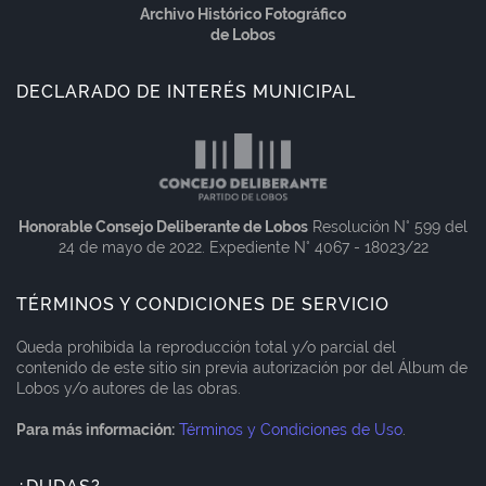
Archivo Histórico Fotográfico
de Lobos
DECLARADO DE INTERÉS MUNICIPAL
Honorable Consejo Deliberante de Lobos
Resolución N° 599 del
24 de mayo de 2022. Expediente N° 4067 - 18023/22
TÉRMINOS Y CONDICIONES DE SERVICIO
Queda prohibida la reproducción total y/o parcial del
contenido de este sitio sin previa autorización por del Álbum de
Lobos y/o autores de las obras.
Para más información:
Términos y Condiciones de Uso
.