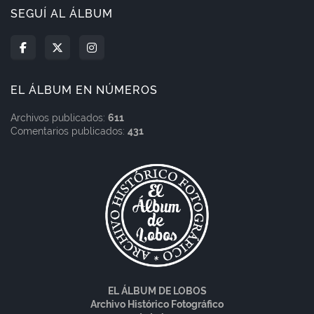
SEGUÍ AL ÁLBUM
EL ÁLBUM EN NÚMEROS
Archivos publicados:
611
Comentarios publicados:
431
EL ÁLBUM DE LOBOS
Archivo Histórico Fotográfico