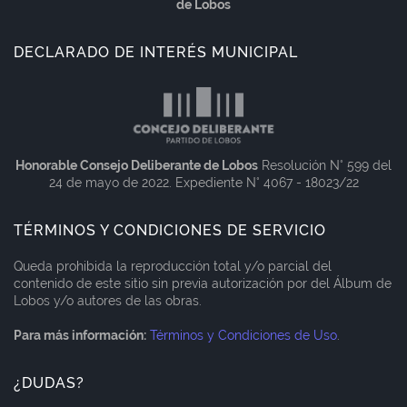
de Lobos
DECLARADO DE INTERÉS MUNICIPAL
Honorable Consejo Deliberante de Lobos
Resolución N° 599 del
24 de mayo de 2022. Expediente N° 4067 - 18023/22
TÉRMINOS Y CONDICIONES DE SERVICIO
Queda prohibida la reproducción total y/o parcial del
contenido de este sitio sin previa autorización por del Álbum de
Lobos y/o autores de las obras.
Para más información:
Términos y Condiciones de Uso
.
¿DUDAS?