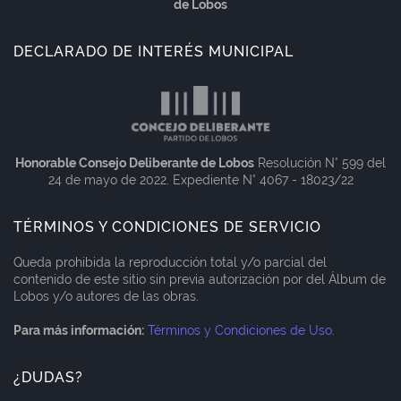
de Lobos
DECLARADO DE INTERÉS MUNICIPAL
Honorable Consejo Deliberante de Lobos
Resolución N° 599 del
24 de mayo de 2022. Expediente N° 4067 - 18023/22
TÉRMINOS Y CONDICIONES DE SERVICIO
Queda prohibida la reproducción total y/o parcial del
contenido de este sitio sin previa autorización por del Álbum de
Lobos y/o autores de las obras.
Para más información:
Términos y Condiciones de Uso
.
¿DUDAS?