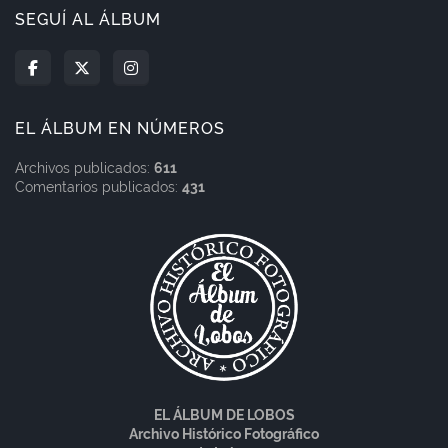
SEGUÍ AL ÁLBUM
EL ÁLBUM EN NÚMEROS
Archivos publicados:
611
Comentarios publicados:
431
EL ÁLBUM DE LOBOS
Archivo Histórico Fotográfico