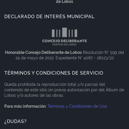
de Lobos
DECLARADO DE INTERÉS MUNICIPAL
Honorable Consejo Deliberante de Lobos
Resolución N° 599 del
24 de mayo de 2022. Expediente N° 4067 - 18023/22
TÉRMINOS Y CONDICIONES DE SERVICIO
Queda prohibida la reproducción total y/o parcial del
contenido de este sitio sin previa autorización por del Álbum de
Lobos y/o autores de las obras.
Para más información:
Términos y Condiciones de Uso
.
¿DUDAS?