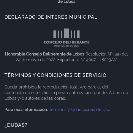
de Lobos
DECLARADO DE INTERÉS MUNICIPAL
Honorable Consejo Deliberante de Lobos
Resolución N° 599 del
24 de mayo de 2022. Expediente N° 4067 - 18023/22
TÉRMINOS Y CONDICIONES DE SERVICIO
Queda prohibida la reproducción total y/o parcial del
contenido de este sitio sin previa autorización por del Álbum de
Lobos y/o autores de las obras.
Para más información:
Términos y Condiciones de Uso
.
¿DUDAS?