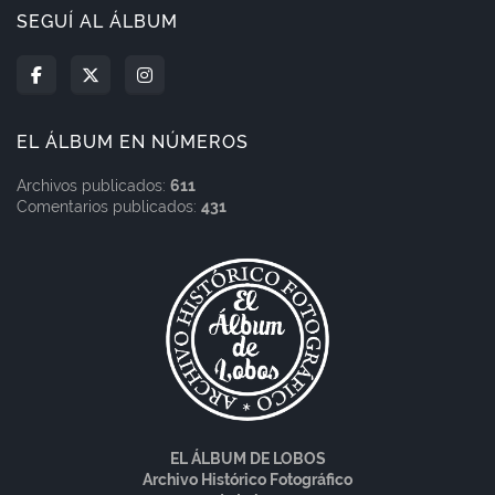
SEGUÍ AL ÁLBUM
EL ÁLBUM EN NÚMEROS
Archivos publicados:
611
Comentarios publicados:
431
EL ÁLBUM DE LOBOS
Archivo Histórico Fotográfico