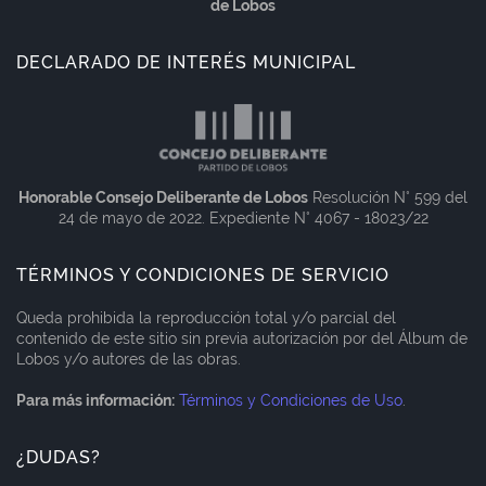
de Lobos
DECLARADO DE INTERÉS MUNICIPAL
Honorable Consejo Deliberante de Lobos
Resolución N° 599 del
24 de mayo de 2022. Expediente N° 4067 - 18023/22
TÉRMINOS Y CONDICIONES DE SERVICIO
Queda prohibida la reproducción total y/o parcial del
contenido de este sitio sin previa autorización por del Álbum de
Lobos y/o autores de las obras.
Para más información:
Términos y Condiciones de Uso
.
¿DUDAS?