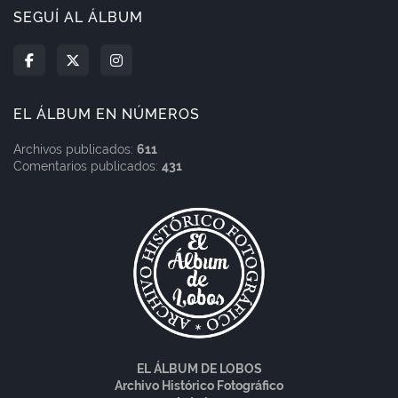
SEGUÍ AL ÁLBUM
EL ÁLBUM EN NÚMEROS
Archivos publicados:
611
Comentarios publicados:
431
EL ÁLBUM DE LOBOS
Archivo Histórico Fotográfico