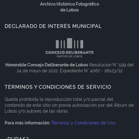
Archivo Histórico Fotográfico
de Lobos
DECLARADO DE INTERÉS MUNICIPAL
Honorable Consejo Deliberante de Lobos
Resolución N° 599 del
24 de mayo de 2022. Expediente N° 4067 - 18023/22
TÉRMINOS Y CONDICIONES DE SERVICIO
Queda prohibida la reproducción total y/o parcial del
contenido de este sitio sin previa autorización por del Álbum de
Lobos y/o autores de las obras.
Para más información:
Términos y Condiciones de Uso
.