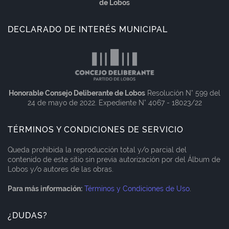
de Lobos
DECLARADO DE INTERÉS MUNICIPAL
Honorable Consejo Deliberante de Lobos
Resolución N° 599 del
24 de mayo de 2022. Expediente N° 4067 - 18023/22
TÉRMINOS Y CONDICIONES DE SERVICIO
Queda prohibida la reproducción total y/o parcial del
contenido de este sitio sin previa autorización por del Álbum de
Lobos y/o autores de las obras.
Para más información:
Términos y Condiciones de Uso
.
¿DUDAS?