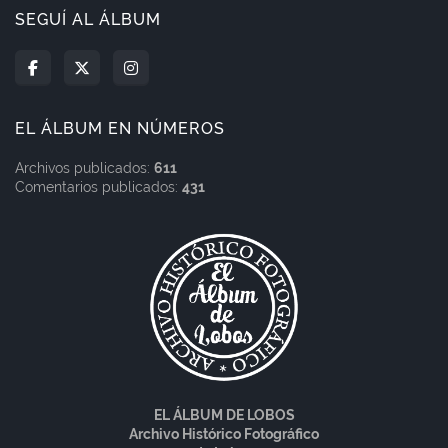
SEGUÍ AL ÁLBUM
EL ÁLBUM EN NÚMEROS
Archivos publicados:
611
Comentarios publicados:
431
EL ÁLBUM DE LOBOS
Archivo Histórico Fotográfico