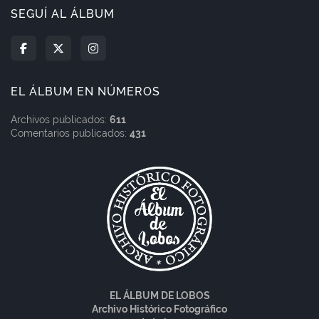
SEGUÍ AL ÁLBUM
EL ÁLBUM EN NÚMEROS
Archivos publicados:
611
Comentarios publicados:
431
EL ÁLBUM DE LOBOS
Archivo Histórico Fotográfico