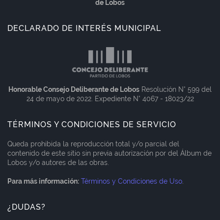
de Lobos
DECLARADO DE INTERÉS MUNICIPAL
Honorable Consejo Deliberante de Lobos
Resolución N° 599 del
24 de mayo de 2022. Expediente N° 4067 - 18023/22
TÉRMINOS Y CONDICIONES DE SERVICIO
Queda prohibida la reproducción total y/o parcial del
contenido de este sitio sin previa autorización por del Álbum de
Lobos y/o autores de las obras.
Para más información:
Términos y Condiciones de Uso
.
¿DUDAS?