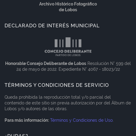
Archivo Histórico Fotográfico
de Lobos
DECLARADO DE INTERÉS MUNICIPAL
Honorable Consejo Deliberante de Lobos
Resolución N° 599 del
24 de mayo de 2022. Expediente N° 4067 - 18023/22
TÉRMINOS Y CONDICIONES DE SERVICIO
Queda prohibida la reproducción total y/o parcial del
contenido de este sitio sin previa autorización por del Álbum de
Lobos y/o autores de las obras.
Para más información:
Términos y Condiciones de Uso
.