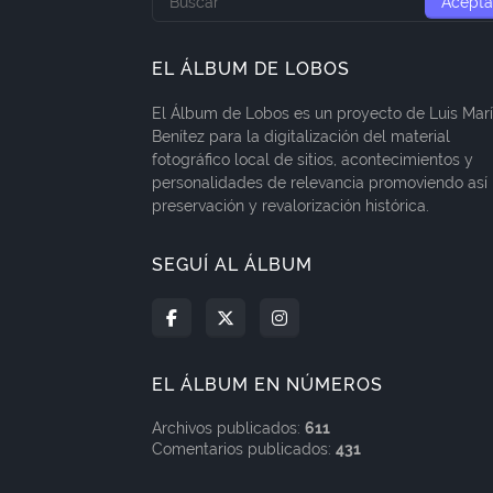
EL ÁLBUM DE LOBOS
El Álbum de Lobos es un proyecto de Luis Mar
Benítez para la digitalización del material
fotográfico local de sitios, acontecimientos y
personalidades de relevancia promoviendo así 
preservación y revalorización histórica.
SEGUÍ AL ÁLBUM
EL ÁLBUM EN NÚMEROS
Archivos publicados:
611
Comentarios publicados:
431