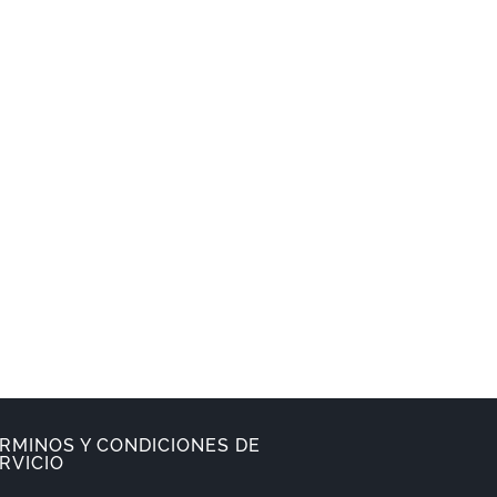
RMINOS Y CONDICIONES DE
RVICIO