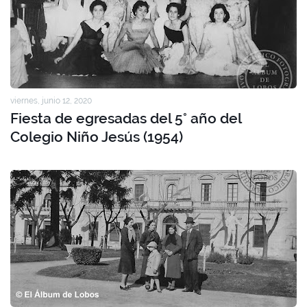
viernes, junio 12, 2020
Fiesta de egresadas del 5° año del
Colegio Niño Jesús (1954)