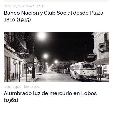
domingo, diciembre 01, 2013
Banco Nación y Club Social desde Plaza
1810 (1915)
lunes, septiembre 03, 2012
Alumbrado luz de mercurio en Lobos
(1961)