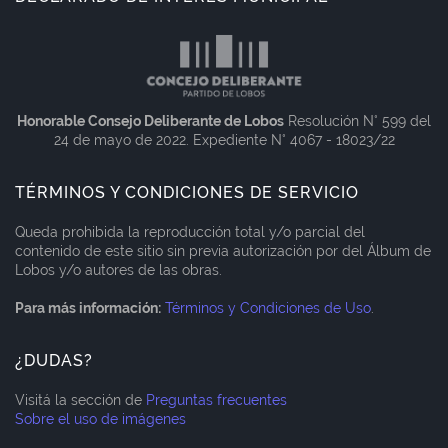
Honorable Consejo Deliberante de Lobos
Resolución N° 599 del
24 de mayo de 2022. Expediente N° 4067 - 18023/22
TÉRMINOS Y CONDICIONES DE SERVICIO
Queda prohibida la reproducción total y/o parcial del
contenido de este sitio sin previa autorización por del Álbum de
Lobos y/o autores de las obras.
Para más información:
Términos y Condiciones de Uso
.
¿DUDAS?
Visitá la sección de
Preguntas frecuentes
Sobre el uso de imágenes