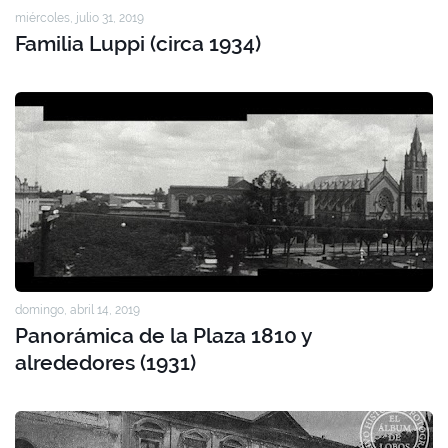
miércoles, julio 31, 2019
Familia Luppi (circa 1934)
domingo, abril 14, 2019
Panorámica de la Plaza 1810 y
alrededores (1931)