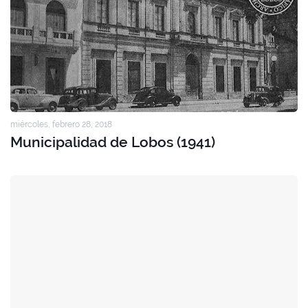
miércoles, febrero 28, 2018
Municipalidad de Lobos (1941)