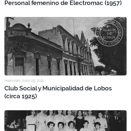
Personal femenino de Electromac (1957)
miércoles, junio 09, 2021
Club Social y Municipalidad de Lobos
(circa 1925)