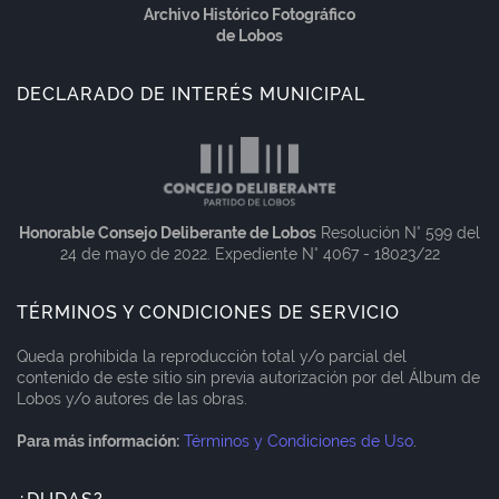
Archivo Histórico Fotográfico
de Lobos
DECLARADO DE INTERÉS MUNICIPAL
Honorable Consejo Deliberante de Lobos
Resolución N° 599 del
24 de mayo de 2022. Expediente N° 4067 - 18023/22
TÉRMINOS Y CONDICIONES DE SERVICIO
Queda prohibida la reproducción total y/o parcial del
contenido de este sitio sin previa autorización por del Álbum de
Lobos y/o autores de las obras.
Para más información:
Términos y Condiciones de Uso
.