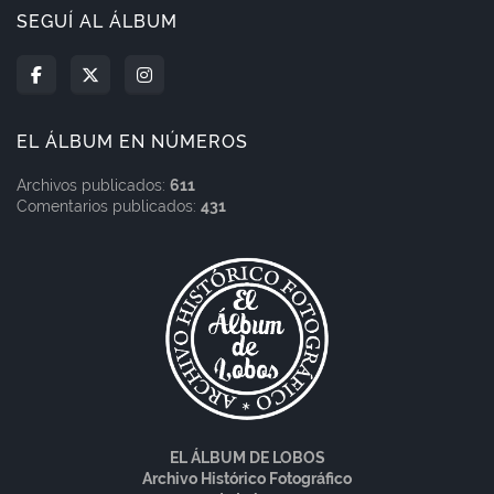
SEGUÍ AL ÁLBUM
EL ÁLBUM EN NÚMEROS
Archivos publicados:
611
Comentarios publicados:
431
EL ÁLBUM DE LOBOS
Archivo Histórico Fotográfico