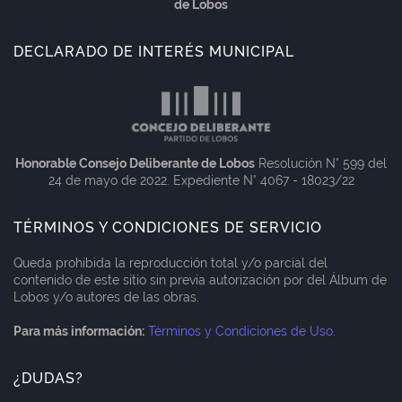
de Lobos
DECLARADO DE INTERÉS MUNICIPAL
Honorable Consejo Deliberante de Lobos
Resolución N° 599 del
24 de mayo de 2022. Expediente N° 4067 - 18023/22
TÉRMINOS Y CONDICIONES DE SERVICIO
Queda prohibida la reproducción total y/o parcial del
contenido de este sitio sin previa autorización por del Álbum de
Lobos y/o autores de las obras.
Para más información:
Términos y Condiciones de Uso
.
¿DUDAS?