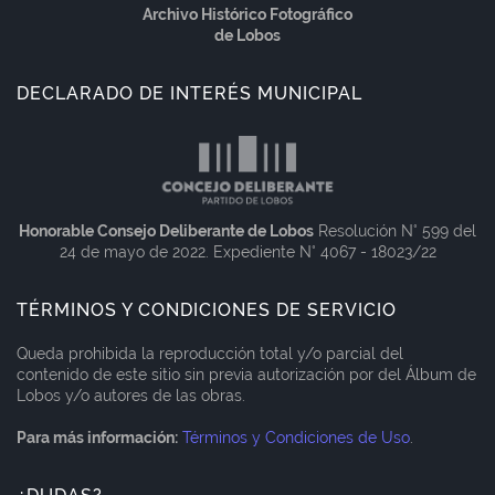
Archivo Histórico Fotográfico
de Lobos
DECLARADO DE INTERÉS MUNICIPAL
Honorable Consejo Deliberante de Lobos
Resolución N° 599 del
24 de mayo de 2022. Expediente N° 4067 - 18023/22
TÉRMINOS Y CONDICIONES DE SERVICIO
Queda prohibida la reproducción total y/o parcial del
contenido de este sitio sin previa autorización por del Álbum de
Lobos y/o autores de las obras.
Para más información:
Términos y Condiciones de Uso
.