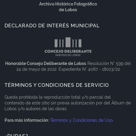
Archivo Histórico Fotográfico
de Lobos
DECLARADO DE INTERÉS MUNICIPAL
Honorable Consejo Deliberante de Lobos
Resolución N° 599 del
24 de mayo de 2022. Expediente N° 4067 - 18023/22
TÉRMINOS Y CONDICIONES DE SERVICIO
Queda prohibida la reproducción total y/o parcial del
contenido de este sitio sin previa autorización por del Álbum de
Lobos y/o autores de las obras.
Para más información:
Términos y Condiciones de Uso
.