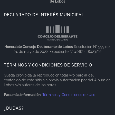
de Lobos
DECLARADO DE INTERÉS MUNICIPAL
Honorable Consejo Deliberante de Lobos
Resolución N° 599 del
24 de mayo de 2022. Expediente N° 4067 - 18023/22
TÉRMINOS Y CONDICIONES DE SERVICIO
Queda prohibida la reproducción total y/o parcial del
contenido de este sitio sin previa autorización por del Álbum de
Lobos y/o autores de las obras.
Para más información:
Términos y Condiciones de Uso
.
¿DUDAS?