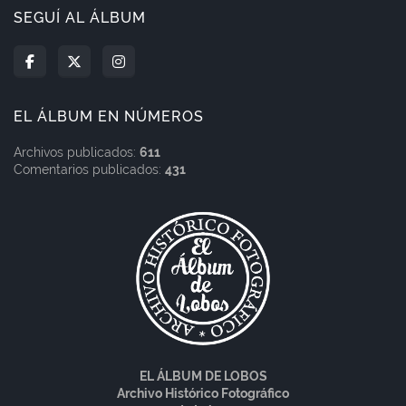
SEGUÍ AL ÁLBUM
EL ÁLBUM EN NÚMEROS
Archivos publicados:
611
Comentarios publicados:
431
EL ÁLBUM DE LOBOS
Archivo Histórico Fotográfico