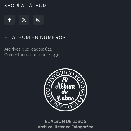
SEGUÍ AL ÁLBUM
EL ÁLBUM EN NÚMEROS
Archivos publicados:
611
Comentarios publicados:
431
EL ÁLBUM DE LOBOS
Archivo Histórico Fotográfico