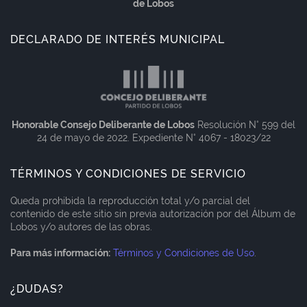
de Lobos
DECLARADO DE INTERÉS MUNICIPAL
Honorable Consejo Deliberante de Lobos
Resolución N° 599 del
24 de mayo de 2022. Expediente N° 4067 - 18023/22
TÉRMINOS Y CONDICIONES DE SERVICIO
Queda prohibida la reproducción total y/o parcial del
contenido de este sitio sin previa autorización por del Álbum de
Lobos y/o autores de las obras.
Para más información:
Términos y Condiciones de Uso
.
¿DUDAS?