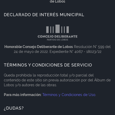
de Lobos
DECLARADO DE INTERÉS MUNICIPAL
Honorable Consejo Deliberante de Lobos
Resolución N° 599 del
24 de mayo de 2022. Expediente N° 4067 - 18023/22
TÉRMINOS Y CONDICIONES DE SERVICIO
Queda prohibida la reproducción total y/o parcial del
contenido de este sitio sin previa autorización por del Álbum de
Lobos y/o autores de las obras.
Para más información:
Términos y Condiciones de Uso
.
¿DUDAS?