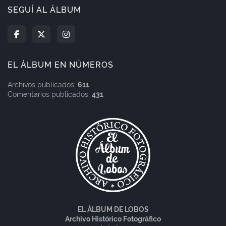
SEGUÍ AL ÁLBUM
EL ÁLBUM EN NÚMEROS
Archivos publicados:
611
Comentarios publicados:
431
EL ÁLBUM DE LOBOS
Archivo Histórico Fotográfico