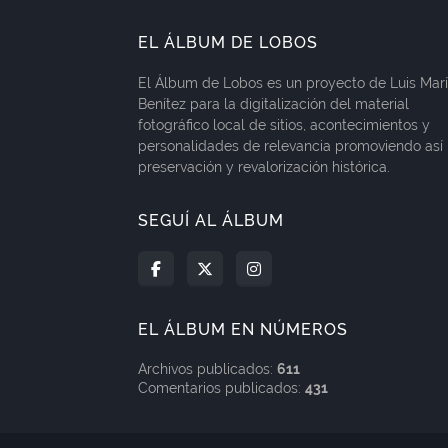
EL ÁLBUM DE LOBOS
El Álbum de Lobos es un proyecto de Luis Mar
Benítez para la digitalización del material
fotográfico local de sitios, acontecimientos y
personalidades de relevancia promoviendo así 
preservación y revalorización histórica.
SEGUÍ AL ÁLBUM
EL ÁLBUM EN NÚMEROS
Archivos publicados:
611
Comentarios publicados:
431