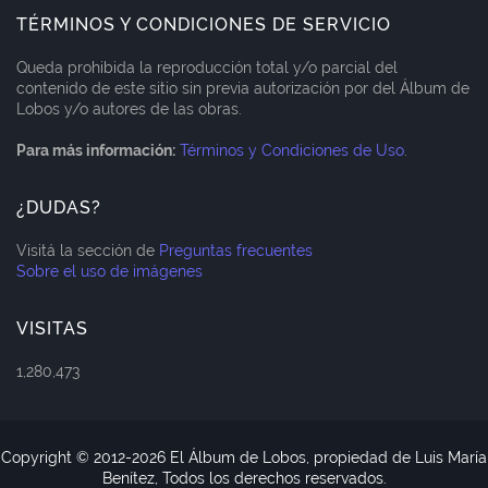
TÉRMINOS Y CONDICIONES DE SERVICIO
Queda prohibida la reproducción total y/o parcial del
contenido de este sitio sin previa autorización por del Álbum de
Lobos y/o autores de las obras.
Para más información:
Términos y Condiciones de Uso
.
¿DUDAS?
Visitá la sección de
Preguntas frecuentes
Sobre el uso de imágenes
VISITAS
1,280,473
Copyright © 2012-
2026 El Álbum de Lobos, propiedad de Luis María
Benítez, Todos los derechos reservados.