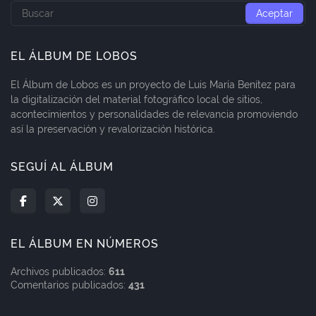
EL ÁLBUM DE LOBOS
El Álbum de Lobos es un proyecto de Luis María Benítez para
la digitalización del material fotográfico local de sitios,
acontecimientos y personalidades de relevancia promoviendo
así la preservación y revalorización histórica.
SEGUÍ AL ÁLBUM
EL ÁLBUM EN NÚMEROS
Archivos publicados:
611
Comentarios publicados:
431