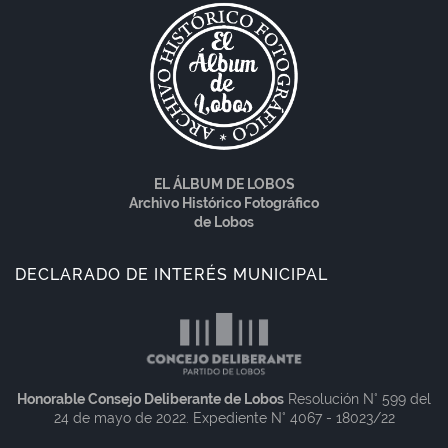
EL ÁLBUM DE LOBOS
Archivo Histórico Fotográfico
de Lobos
DECLARADO DE INTERÉS MUNICIPAL
Honorable Consejo Deliberante de Lobos
Resolución N° 599 del
24 de mayo de 2022. Expediente N° 4067 - 18023/22