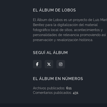
EL ÁLBUM DE LOBOS
El Álbum de Lobos es un proyecto de Luis Mar
Benítez para la digitalización del material
fotográfico local de sitios, acontecimientos y
personalidades de relevancia promoviendo así 
preservación y revalorización histórica.
SEGUÍ AL ÁLBUM
EL ÁLBUM EN NÚMEROS
Archivos publicados:
611
Comentarios publicados:
431