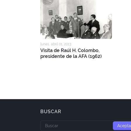
lunes, abril 01, 2013
Visita de Raúl H. Colombo,
presidente de la AFA (1962)
BUSCAR