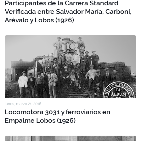
Participantes de la Carrera Standard
Verificada entre Salvador María, Carboni,
Arévalo y Lobos (1926)
lunes, marzo 21, 2016
Locomotora 3031 y ferroviarios en
Empalme Lobos (1926)