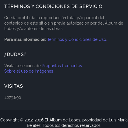
TÉRMINOS Y CONDICIONES DE SERVICIO
Queda prohibida la reproducción total y/o parcial del
contenido de este sitio sin previa autorización por del Álbum de
Lobos y/o autores de las obras.
Para más información:
Términos y Condiciones de Uso
.
¿DUDAS?
Visitá la sección de
Preguntas frecuentes
Sobre el uso de imágenes
VISITAS
1,279,890
Copyright © 2012-
2026 El Álbum de Lobos, propiedad de Luis María
Benítez, Todos los derechos reservados.