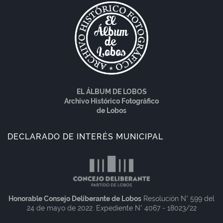
EL ÁLBUM DE LOBOS
Archivo Histórico Fotográfico
de Lobos
DECLARADO DE INTERÉS MUNICIPAL
Honorable Consejo Deliberante de Lobos
Resolución N° 599 del
24 de mayo de 2022. Expediente N° 4067 - 18023/22