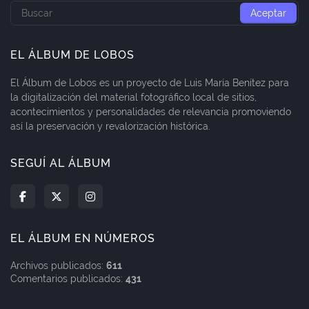
EL ÁLBUM DE LOBOS
El Álbum de Lobos es un proyecto de Luis María Benítez para
la digitalización del material fotográfico local de sitios,
acontecimientos y personalidades de relevancia promoviendo
así la preservación y revalorización histórica.
SEGUÍ AL ÁLBUM
EL ÁLBUM EN NÚMEROS
Archivos publicados:
611
Comentarios publicados:
431