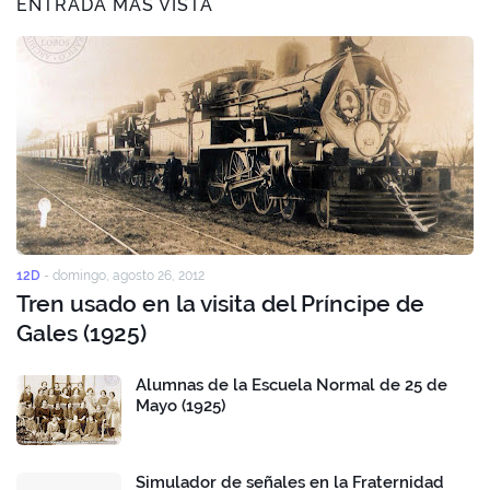
ENTRADA MÀS VISTA
12D
-
domingo, agosto 26, 2012
Tren usado en la visita del Príncipe de
Gales (1925)
Alumnas de la Escuela Normal de 25 de
Mayo (1925)
Simulador de señales en la Fraternidad