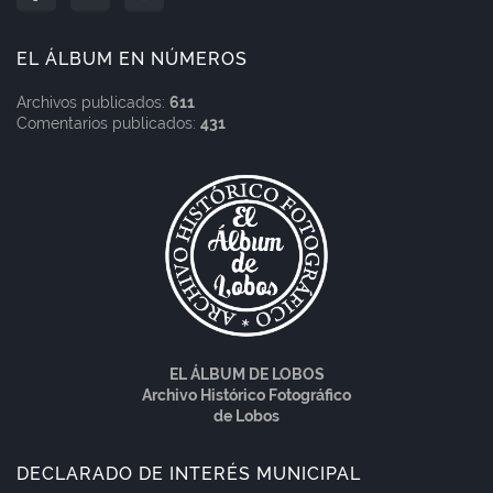
EL ÁLBUM EN NÚMEROS
Archivos publicados:
611
Comentarios publicados:
431
EL ÁLBUM DE LOBOS
Archivo Histórico Fotográfico
de Lobos
DECLARADO DE INTERÉS MUNICIPAL