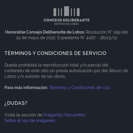
Honorable Consejo Deliberante de Lobos
Resolución N° 599 del
24 de mayo de 2022. Expediente N° 4067 - 18023/22
TÉRMINOS Y CONDICIONES DE SERVICIO
Queda prohibida la reproducción total y/o parcial del
contenido de este sitio sin previa autorización por del Álbum de
Lobos y/o autores de las obras.
Para más información:
Términos y Condiciones de Uso
.
¿DUDAS?
Visitá la sección de
Preguntas frecuentes
Sobre el uso de imágenes