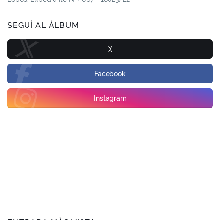
SEGUÍ AL ÁLBUM
X
Facebook
Instagram